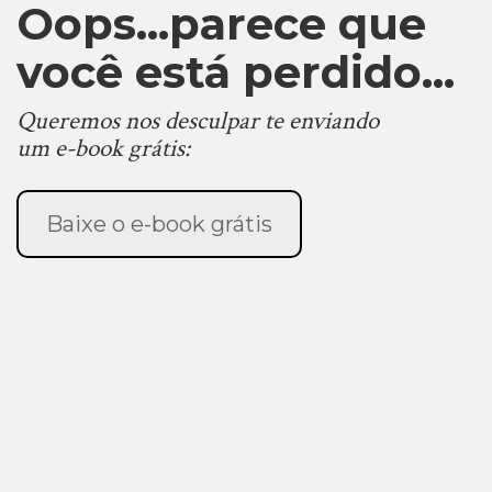
Oops...parece que
você está perdido...
Queremos nos desculpar te enviando
um e-book grátis:
Baixe o e-book grátis